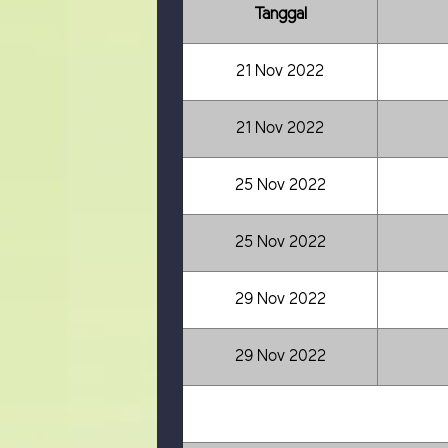
Tanggal
21 Nov 2022
21 Nov 2022
25 Nov 2022
25 Nov 2022
29 Nov 2022
29 Nov 2022