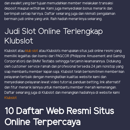
dan ewallet yang bertujuan memudahkan member melakukan transaksi
deposit maupun withdraw. Kami juga menyediakan bonus menarik dan
berlimpah setiap harinya. Daftar sekarang juga dan nikmati pengalaman
bermain judi online yang unik. Raih hadiah menariknya sekarang.
Judi Slot Online Terlengkap
Klubslot
Klubslot atau
klub slot
atau Klubslots merupakan situs judi online resmi yang
memiliki legalitas dan lisensi dari PAGCOR (Philippine Amusement and Gaming
Corporation) dan BMM Testlabs sehingga terjamin keamanannya. Didukung
oleh customer service ramah dan profesional tersedia 24 jam nonstop yang
siap membantu member kapan saja. Klubslot telah berkomitmen memberikan
pelayanan terbaik dengan meningkatkan kualitas website kami dan
menyediakan pelayanan lewat video tutorial, panduan betting, link alternatif
dan fitur menarik lainnya untuk membantu member meraih kemenangan.
Daftar sekarang juga di Klubslot dan menangkan hadiahnya di website kami
Klubslot
10 Daftar Web Resmi Situs
Online Terpercaya