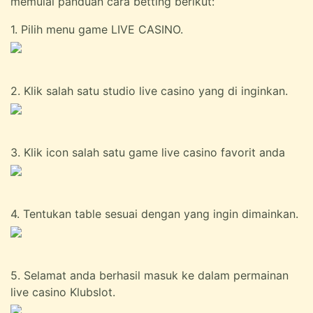
memulai panduan cara betting berikut:
1. Pilih menu game LIVE CASINO.
2. Klik salah satu studio live casino yang di inginkan.
3. Klik icon salah satu game live casino favorit anda
4. Tentukan table sesuai dengan yang ingin dimainkan.
5. Selamat anda berhasil masuk ke dalam permainan
live casino Klubslot.