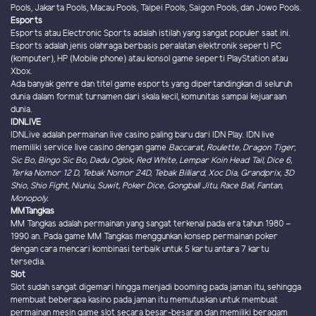
Pools, Jakarta Pools, Macau Pools, Taipei Pools, Saigon Pools, dan Jowo Pools.
Esports
Esports atau Electronic Sports adalah istilah yang sangat populer saat ini.
Esports adalah jenis olahraga berbasis peralatan elektronik seperti PC
(komputer), HP (Mobile phone) atau konsol game seperti PlayStation atau
Xbox.
Ada banyak genre dan titel game esports yang dipertandingkan di seluruh
dunia dalam format turnamen dari skala kecil, komunitas sampai kejuaraan
dunia.
IDNLIVE
IDNLive adalah permainan live casino paling baru dari IDN Play. IDN live
memiliki service live casino dengan game
Baccarat, Roulette, Dragon Tiger,
Sic Bo, Bingo Sic Bo, Dadu Oglok, Red White, Lempar Koin Head Tail, Dice 6,
Terka Nomor 12 D, Tebak Nomor 24D, Tebak Billiard, Xoc Dia, Grandprix, 3D
Shio, Shio Fight, Niuniu, Suwit, Poker Dice, Gongball Jitu, Race Ball, Fantan,
Monopoly.
MMTangkas
MM Tangkas adalah permainan yang sangat terkenal pada era tahun 1980 –
1990 an. Pada game MM Tangkas menggunkan konsep permainan poker
dengan cara mencari kombinasi terbaik untuk 5 kartu antara 7 kartu
tersedia.
Slot
Slot sudah sangat digemari hingga menjadi booming pada jaman itu, sehingga
membuat beberapa kasino pada jaman itu memutuskan untuk membuat
permainan mesin game slot secara besar-besaran dan memiliki beragam