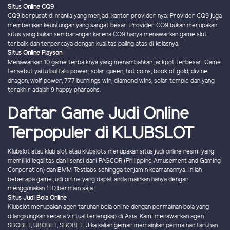
Situs Online CQ9
CQ9 berpusat di manila yang menjadi kantor provider nya. Provider CQ9 juga
memberikan keuntungan yang sangat besar. Provider CQ9 bukan merupakan
situs yang bukan sembarangan karena CQ9 hanya menawarkan game slot
terbaik dan terpercaya dengan kualitas paling atas di kelasnya.
Situs Online Playson
Menawarkan 10 game terbaiknya yang menambahkan jackpot terbesar. Game
tersebut yaitu buffalo power, solar queen, hot coins, book of gold, divine
dragon, wolf power, 777 burnings win, diamond wins, solar temple dan yang
terakhir adalah 9 happy pharaohs.
Daftar Game Judi Online
Terpopuler di KLUBSLOT
Klubslot atau klub slot atau klubslots merupakan situs judi online resmi yang
memiliki legalitas dan lisensi dari PAGCOR (Philippine Amusement and Gaming
Corporation) dan BMM Testlabs sehingga terjamin keamanannya. Inilah
beberapa game judi online yang dapat anda mainkan hanya dengan
menggunakan 1 ID bermain saja :
Situs Judi Bola Online
Klubslot merupakan agen taruhan bola online dengan permainan bola yang
dilangsungkan secara virtual terlengkap di Asia. Kami menawarkan agen
SBOBET, UBOBET, SBOBET. Jika kalian gemar memainkan permainan taruhan