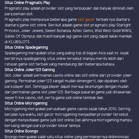
Situs Online Pragmatic Play
Pragmatic play adalah provider slot yang terpopuler dan banyak diminati oleh
para pemain slot.
Pragmatic play mempunyai beberapa game
slot gacor
terbaik nya diantara
diantara game slot online. Berikut adalah game slot pragmatic play Starlight
Princess, Joker Jewels, Sweet Bonanza, Aztec Gems, Wild West Gold/WWG,
Gates Of Olympus dan masih banyak lagi game slot yang dapat kalian mainkan
di KLUBSLOTS
Situs Online Spadegaming
Spadegaming merupakan situs yang paling top di bagian Asia saat ini. sejak
berdirinya spadegaming, situs online tersebut mampu merilis lebih dari
ratusan game slot terbaik yang mendukung dari beberapa bahasa.
Situs Online Joker123 Gaming
Slot Joker adalah permainan casino online dan slot online dari provider joker
gaming. Permainan joker123 sangat mudah dimengerti, dan dipahami oleh
para player slot. Sehingga player dapat meraup keuntungan dengan mudah
dari permainan game slot joker123. Berbagai pasaran game judi ditawarkan
seperti live casino, slot, serta game judi online tembak ikan.
Situs Online Microgaming
Microgaming merupakan perusahaan game casino sejak tahun 2010. Seiring
berjalan nya waktu, slot gacor microgaming menjadikan provider tersebut
dengan menyediakan game judi slot online.Dan akhirnya microgaming mampu
bersaing dengan para provider besar lainnya.
Situs Online Boongo
Boongo merupakan salah satu situs online yang permainan nya didominisasi